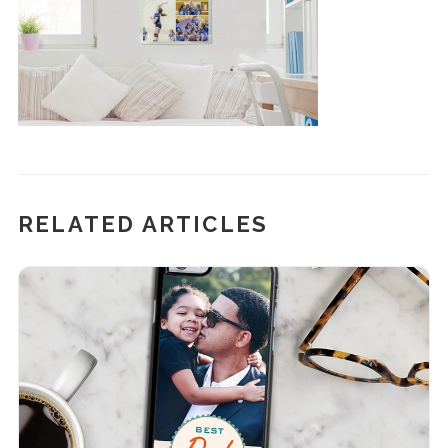
RELATED ARTICLES