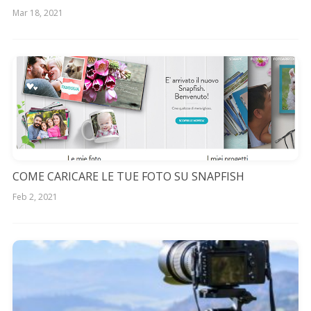
Mar 18, 2021
COME CARICARE LE TUE FOTO SU SNAPFISH
Feb 2, 2021