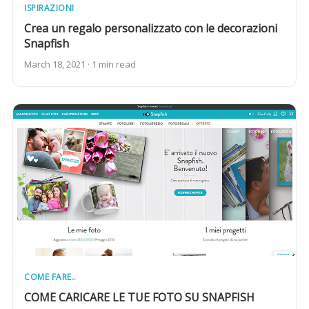
ISPIRAZIONI
Crea un regalo personalizzato con le decorazioni
Snapfish
March 18, 2021 · 1 min read
COME FARE..
COME CARICARE LE TUE FOTO SU SNAPFISH