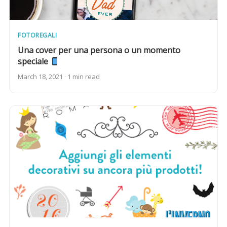
FOTOREGALI
Una cover per una persona o un momento
speciale
March 18, 2021 · 1 min read