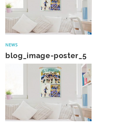
NEWS
blog_image-poster_5