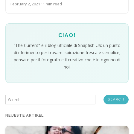
February 2, 2021 · 1 min read
CIAO!
"The Current" è il blog ufficiale di Snapfish US: un punto
di riferimento per trovare ispirazione fresca e semplice,
pensato per il fotografo e il creativo che è in ognuno di
noi.
Search
for:
NEUESTE ARTIKEL