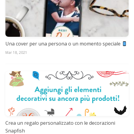
Una cover per una persona o un momento speciale
Mar 18, 2021
Crea un regalo personalizzato con le decorazioni
Snapfish