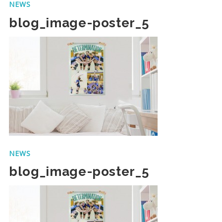
NEWS
blog_image-poster_5
NEWS
blog_image-poster_5