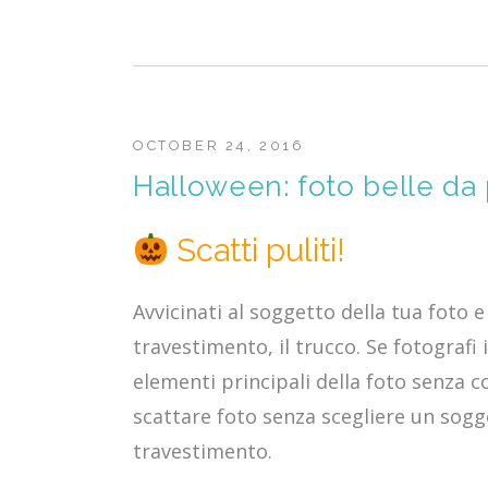
OCTOBER 24, 2016
Halloween: foto belle da 
Scatti puliti!
Avvicinati al soggetto della tua foto
travestimento, il trucco. Se fotografi 
elementi principali della foto senz
scattare foto senza scegliere un sogge
travestimento.