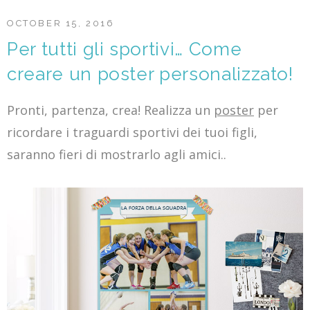
OCTOBER 15, 2016
Per tutti gli sportivi… Come
creare un poster personalizzato!
Pronti, partenza, crea! Realizza un
poster
per
ricordare i traguardi sportivi dei tuoi figli,
saranno fieri di mostrarlo agli amici..