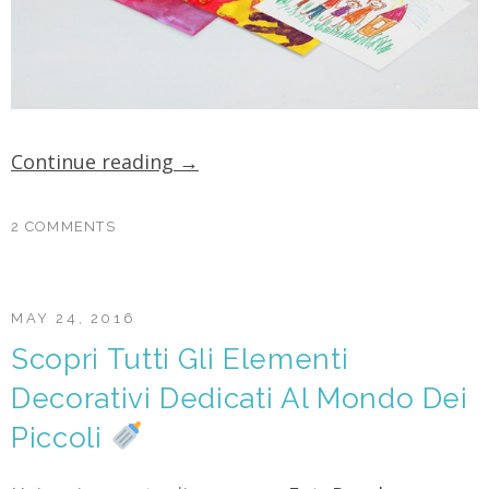
Continue reading
→
2 COMMENTS
MAY 24, 2016
Scopri Tutti Gli Elementi
Decorativi Dedicati Al Mondo Dei
Piccoli