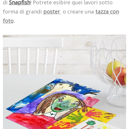
di
Snapfish
! Potrete esibire quei lavori sotto
forma di grandi
poster
o creare una
tazza con
foto
.