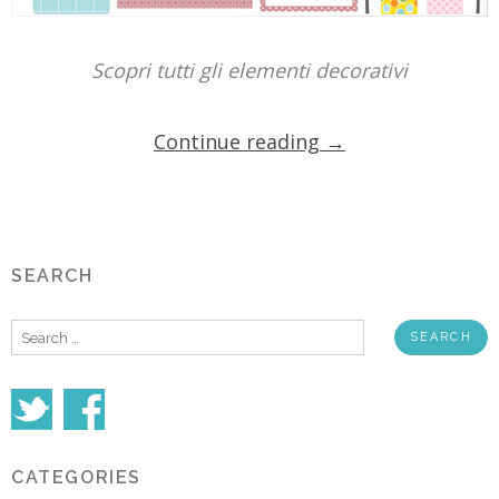
Scopri tutti gli elementi decorativi
Continue reading
→
SEARCH
Search
for:
CATEGORIES