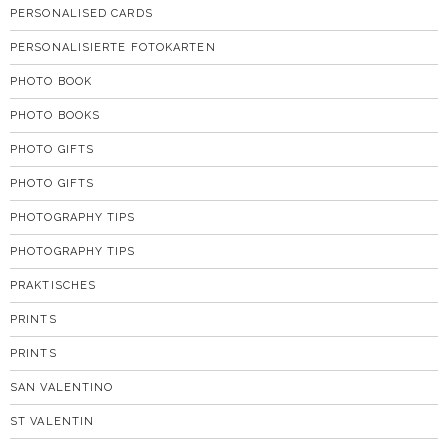
PERSONALISED CARDS
PERSONALISIERTE FOTOKARTEN
PHOTO BOOK
PHOTO BOOKS
PHOTO GIFTS
PHOTO GIFTS
PHOTOGRAPHY TIPS
PHOTOGRAPHY TIPS
PRAKTISCHES
PRINTS
PRINTS
SAN VALENTINO
ST VALENTIN