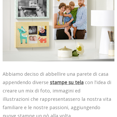
Abbiamo deciso di abbellire una parete di casa
appendendo diverse
stampe su tela
con l’idea di
creare un mix di foto, immagini ed
illustrazioni che rappresentassero la nostra vita
familiare e le nostre passioni, aggiungendo
nuove stampe un pò alla volta.