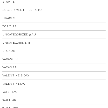
STAMPE
SUGGERIMENTI PER FOTO
TIRAGES
TOP TIPS
UNCATEGORIZED @AU
UNKATEGORISIERT
URLAUB
VACANCES
VACANZA
VALENTINE'S DAY
VALENTINSTAG
VATERTAG
WALL ART