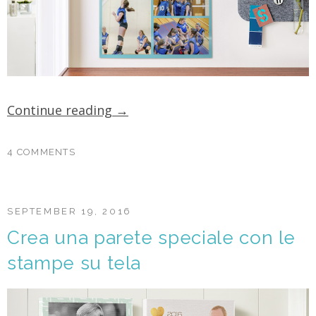
Continue reading
→
4 COMMENTS
SEPTEMBER 19, 2016
Crea una parete speciale con le
stampe su tela