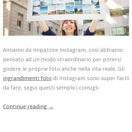
Amiamo da impazzire Instagram, così abbiamo
pensato ad un modo straordinario per potersi
godere le proprie foto anche nella vita reale. Gli
ingrandimenti foto
di Instagram sono super facili
da fare, segui questi semplici consigli.
Continue reading
→