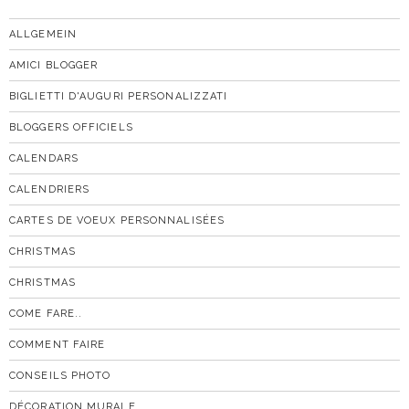
ALLGEMEIN
AMICI BLOGGER
BIGLIETTI D'AUGURI PERSONALIZZATI
BLOGGERS OFFICIELS
CALENDARS
CALENDRIERS
CARTES DE VOEUX PERSONNALISÉES
CHRISTMAS
CHRISTMAS
COME FARE..
COMMENT FAIRE
CONSEILS PHOTO
DÉCORATION MURALE