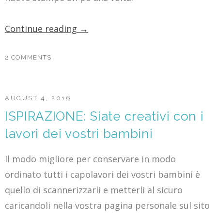
Continue reading
→
2 COMMENTS
AUGUST 4, 2016
ISPIRAZIONE: Siate creativi con i
lavori dei vostri bambini
Il modo migliore per conservare in modo
ordinato tutti i capolavori dei vostri bambini è
quello di scannerizzarli e metterli al sicuro
caricandoli nella vostra pagina personale sul sito