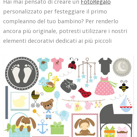
Hai mai pensato di creare un
FotoRegalo
personalizzato per festeggiare il primo
compleanno del tuo bambino? Per renderlo
ancora più originale, potresti utilizzare i nostri
elementi decorativi dedicati ai più piccoli