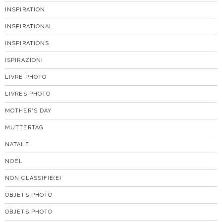
INSPIRATION
INSPIRATIONAL
INSPIRATIONS
ISPIRAZIONI
LIVRE PHOTO
LIVRES PHOTO
MOTHER'S DAY
MUTTERTAG
NATALE
NOËL
NON CLASSIFIÉ(E)
OBJETS PHOTO
OBJETS PHOTO