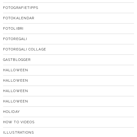
FOTOGRAFIETIPPS
FOTOKALENDAR
FOTOLIBRI
FOTOREGALI
FOTOREGALI COLLAGE
GASTBLOGGER
HALLOWEEN
HALLOWEEN
HALLOWEEN
HALLOWEEN
HOLIDAY
HOW TO VIDEOS
ILLUSTRATIONS