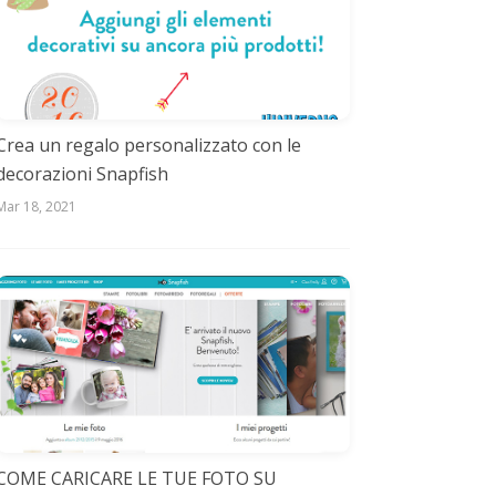
Crea un regalo personalizzato con le
decorazioni Snapfish
Mar 18, 2021
COME CARICARE LE TUE FOTO SU