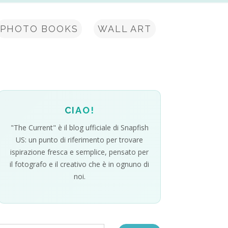
PHOTO BOOKS
WALL ART
CIAO!
"The Current" è il blog ufficiale di Snapfish
US: un punto di riferimento per trovare
ispirazione fresca e semplice, pensato per
il fotografo e il creativo che è in ognuno di
noi.