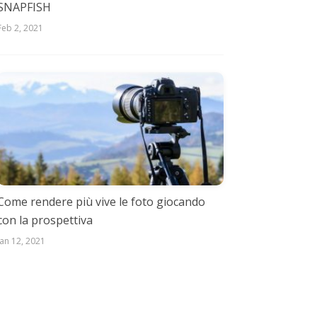
SNAPFISH
Feb 2, 2021
Come rendere più vive le foto giocando
con la prospettiva
Jan 12, 2021