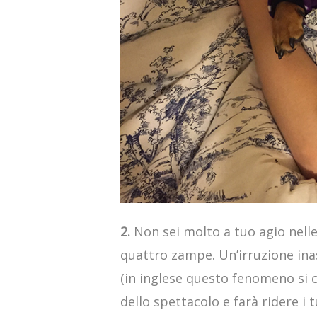
2.
Non sei molto a tuo agio nelle
quattro zampe. Un’irruzione ina
(in inglese questo fenomeno si 
dello spettacolo e farà ridere i