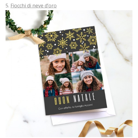
5.
Fiocchi di neve d’oro