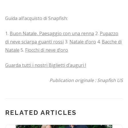
Guida all’acquisto di Snapfish:
1.
Buon Natale, Paesaggio con una renna
2.
Pupazzo
di neve sciarpa guanti rossi
3.
Natale d’oro
4.
Bacche di
Natale
5.
Fiocchi di neve d’oro
Guarda tutti i nostri Biglietti d’auguri !
Publication originale : Snapfish US
RELATED ARTICLES