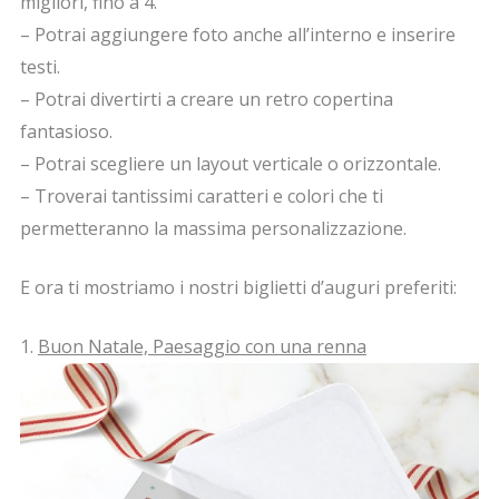
migliori, fino a 4.
– Potrai aggiungere foto anche all’interno e inserire
testi.
– Potrai divertirti a creare un retro copertina
fantasioso.
– Potrai scegliere un layout verticale o orizzontale.
– Troverai tantissimi caratteri e colori che ti
permetteranno la massima personalizzazione.
E ora ti mostriamo i nostri biglietti d’auguri preferiti:
1.
Buon Natale, Paesaggio con una renna