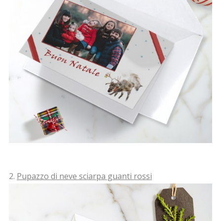
2.
Pupazzo di neve sciarpa guanti rossi