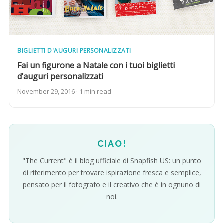
BIGLIETTI D'AUGURI PERSONALIZZATI
Fai un figurone a Natale con i tuoi biglietti
d’auguri personalizzati
November 29, 2016 · 1 min read
CIAO!
"The Current" è il blog ufficiale di Snapfish US: un punto
di riferimento per trovare ispirazione fresca e semplice,
pensato per il fotografo e il creativo che è in ognuno di
noi.