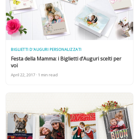
BIGLIETTI D'AUGURI PERSONALIZZATI
Festa della Mamma: i Biglietti d’Auguri scelti per
voi
April 22, 2017 · 1 min read