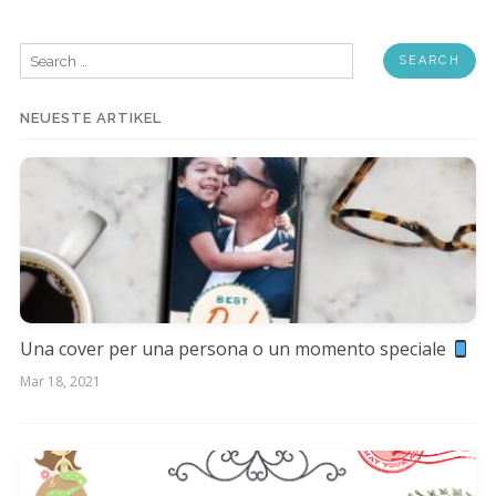
Search
for:
NEUESTE ARTIKEL
Una cover per una persona o un momento speciale
Mar 18, 2021