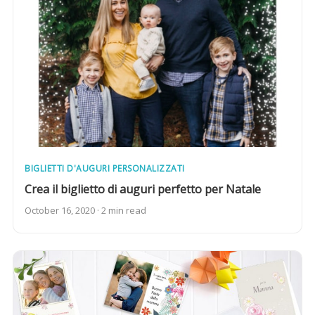
BIGLIETTI D'AUGURI PERSONALIZZATI
Crea il biglietto di auguri perfetto per Natale
October 16, 2020 · 2 min read