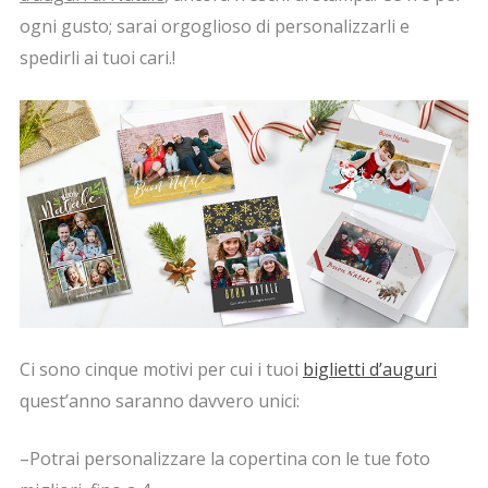
ogni gusto; sarai orgoglioso di personalizzarli e
spedirli ai tuoi cari.!
Ci sono cinque motivi per cui i tuoi
biglietti d’auguri
quest’anno saranno davvero unici:
–Potrai personalizzare la copertina con le tue foto