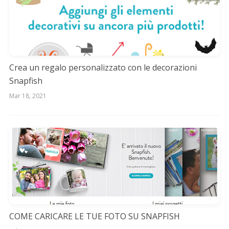
Crea un regalo personalizzato con le decorazioni
Snapfish
Mar 18, 2021
COME CARICARE LE TUE FOTO SU SNAPFISH