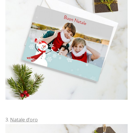
3.
Natale d’oro