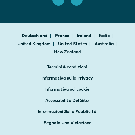
Deutschland
France
Ireland
Italia
United Kingdom
United States
Australia
New Zealand
Termini & condizioni
Informativa sulla Privacy
Informativa sui cookie
Accessibilità Del Sito
Informazioni Sulla Pubblicità
Segnala Una Violazione