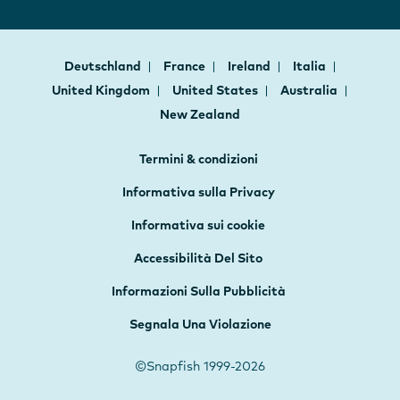
Deutschland
France
Ireland
Italia
United Kingdom
United States
Australia
New Zealand
Termini & condizioni
Informativa sulla Privacy
Informativa sui cookie
Accessibilità Del Sito
Informazioni Sulla Pubblicità
Segnala Una Violazione
©Snapfish 1999-2026