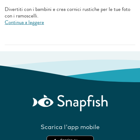
Divertiti con i bambini e crea cornici rustiche per le tue foto
con i ramoscelli.
Continua a leggere
Scarica l'app mobile