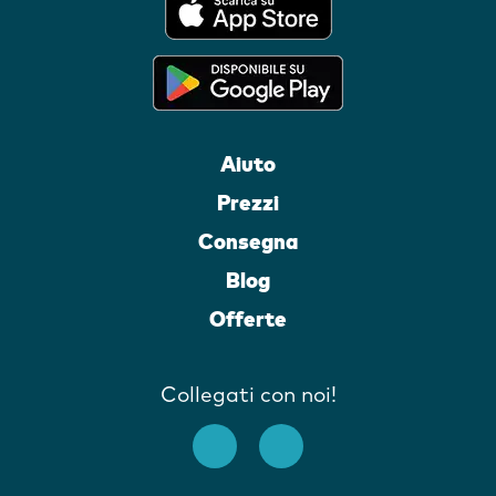
Aiuto
Prezzi
Consegna
Blog
Offerte
Collegati con noi!