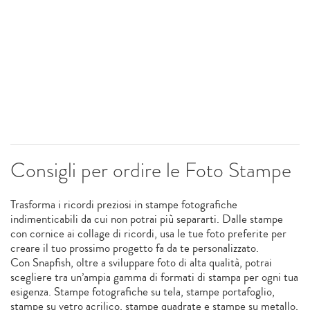
Consigli per ordire le Foto Stampe
Trasforma i ricordi preziosi in stampe fotografiche
indimenticabili da cui non potrai più separarti. Dalle stampe
con cornice ai collage di ricordi, usa le tue foto preferite per
creare il tuo prossimo progetto fa da te personalizzato.
Con Snapfish, oltre a sviluppare foto di alta qualità, potrai
scegliere tra un’ampia gamma di formati di stampa per ogni tua
esigenza. Stampe fotografiche su tela, stampe portafoglio,
stampe su vetro acrilico, stampe quadrate e stampe su metallo,