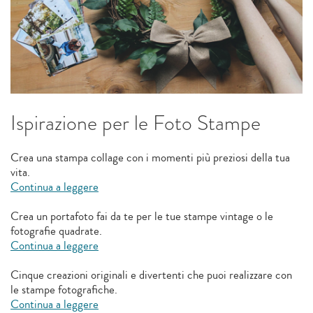
Ispirazione per le Foto Stampe
Crea una stampa collage con i momenti più preziosi della tua
vita.
Continua a leggere
Crea un portafoto fai da te per le tue stampe vintage o le
fotografie quadrate.
Continua a leggere
Cinque creazioni originali e divertenti che puoi realizzare con
le stampe fotografiche.
Continua a leggere