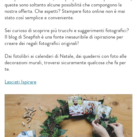
queste sono soltanto alcune possibilità che compongono la
nostra offerta. Che aspetti? Stampare foto online non è mai
stato così semplice e conveniente.
Sei curioso di scoprire più trucchi e suggerimenti fotografici?
Il blog di Snapfish è una fonte inesauribile di ispirazione per
creare dei regali fotografici originali!
Dai fotolibri ai calendari di Natale, dai quaderni con foto alle
decorazioni murali, troverai sicuramente qualcosa che fa per
te.
Lasciati Ispirare