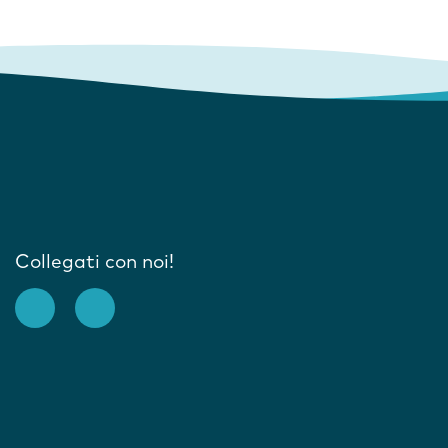
Collegati con noi!