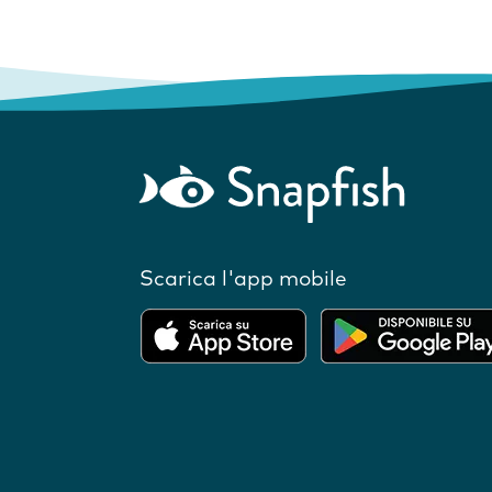
Scarica l'app mobile