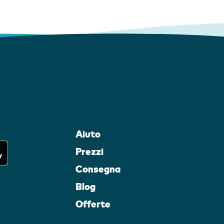
Aiuto
Prezzi
Consegna
Blog
Offerte