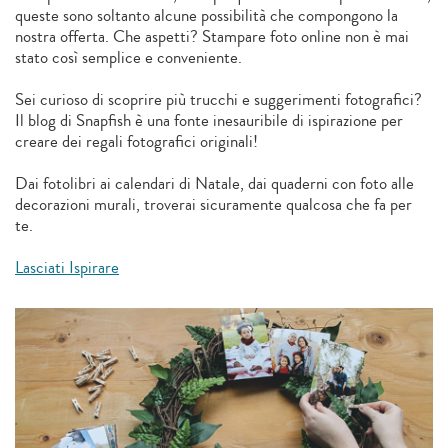
queste sono soltanto alcune possibilità che compongono la
nostra offerta. Che aspetti? Stampare foto online non è mai
stato così semplice e conveniente.
Sei curioso di scoprire più trucchi e suggerimenti fotografici?
Il blog di Snapfish è una fonte inesauribile di ispirazione per
creare dei regali fotografici originali!
Dai fotolibri ai calendari di Natale, dai quaderni con foto alle
decorazioni murali, troverai sicuramente qualcosa che fa per
te.
Lasciati Ispirare