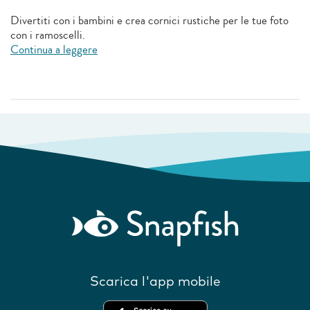
Divertiti con i bambini e crea cornici rustiche per le tue foto
con i ramoscelli.
Continua a leggere
Scarica l'app mobile