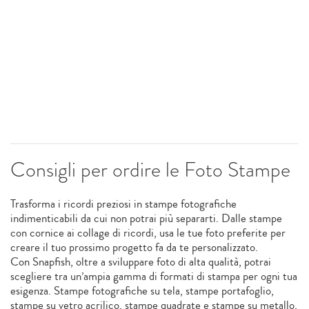
Consigli per ordire le Foto Stampe
Trasforma i ricordi preziosi in stampe fotografiche
indimenticabili da cui non potrai più separarti. Dalle stampe
con cornice ai collage di ricordi, usa le tue foto preferite per
creare il tuo prossimo progetto fa da te personalizzato.
Con Snapfish, oltre a sviluppare foto di alta qualità, potrai
scegliere tra un’ampia gamma di formati di stampa per ogni tua
esigenza. Stampe fotografiche su tela, stampe portafoglio,
stampe su vetro acrilico, stampe quadrate e stampe su metallo,