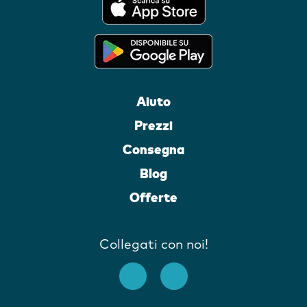
Aiuto
Prezzi
Consegna
Blog
Offerte
Collegati con noi!