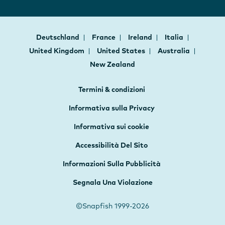
Deutschland
France
Ireland
Italia
United Kingdom
United States
Australia
New Zealand
Termini & condizioni
Informativa sulla Privacy
Informativa sui cookie
Accessibilità Del Sito
Informazioni Sulla Pubblicità
Segnala Una Violazione
©Snapfish 1999-2026