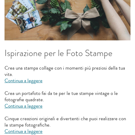
Ispirazione per le Foto Stampe
Crea una stampa collage con i momenti più preziosi della tua
vita.
Continua a leggere
Crea un portafoto fai da te per le tue stampe vintage o le
fotografie quadrate.
Continua a leggere
Cinque creazioni originali e divertenti che puoi realizzare con
le stampe fotografiche.
Continua a leggere