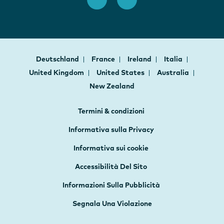
Deutschland
France
Ireland
Italia
United Kingdom
United States
Australia
New Zealand
Termini & condizioni
Informativa sulla Privacy
Informativa sui cookie
Accessibilità Del Sito
Informazioni Sulla Pubblicità
Segnala Una Violazione