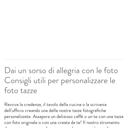
Dai un sorso di allegria con le foto
Consigli utili per personalizzare le
foto tazze
Ravviva la credenza, il tavolo della cucina o la scrivania
dell'ufficio creando una delle nostre tazze fotografiche
personalizzate. Assapora un delizioso caffè o un te con una tazza
con foto originale o con una creata da te! Il nostro strumento