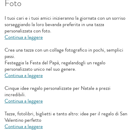
Foto
I tuoi cari e i tuoi amici inizieranno la giornata con un sorriso
sorseggiando la loro bevanda preferita in una tazza
personalizzata con foto.
Continua a leggere
Crea una tazza con un collage fotografico in pochi, semplici
passi.
Festeggia la Festa del Papà, regalandogli un regalo
personalizzato unico nel suo genere.
Continua a leggere
Cinque idee regalo personalizzate per Natale a prezzi
incredibili.
Continua a leggere
Tazze, fotolibri, biglietti e tanto altro: idee per il regalo di San
Valentino perfetto
Continua a leggere