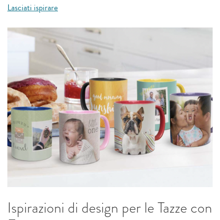
Lasciati ispirare
Ispirazioni di design per le Tazze con