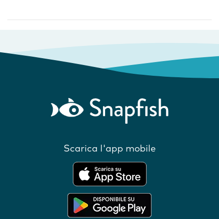
Scarica l'app mobile