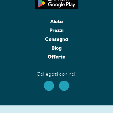
Aiuto
Prezzi
Consegna
Blog
Offerte
Collegati con noi!