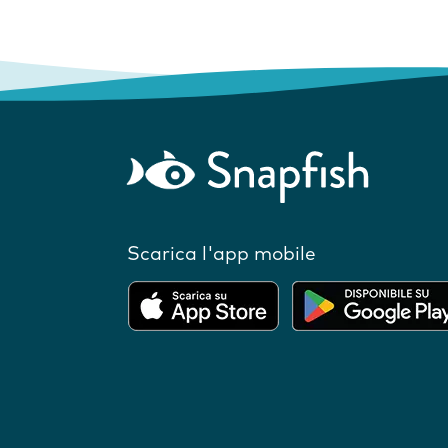
Scarica l'app mobile