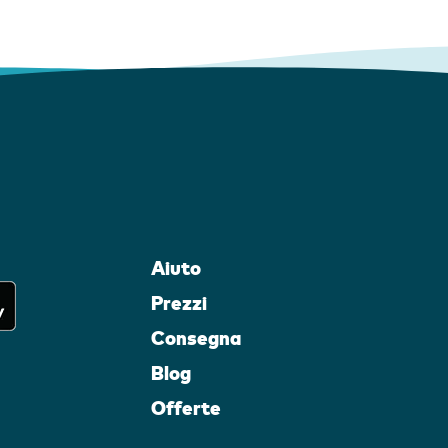
Aiuto
Prezzi
Consegna
Blog
Offerte