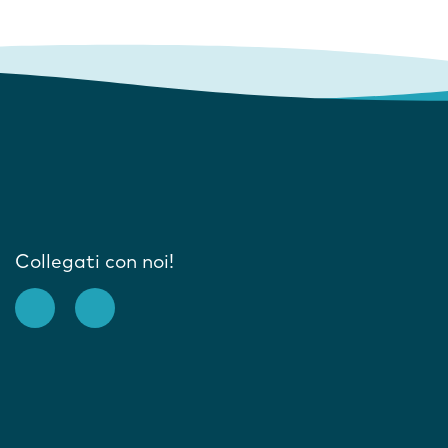
Collegati con noi!