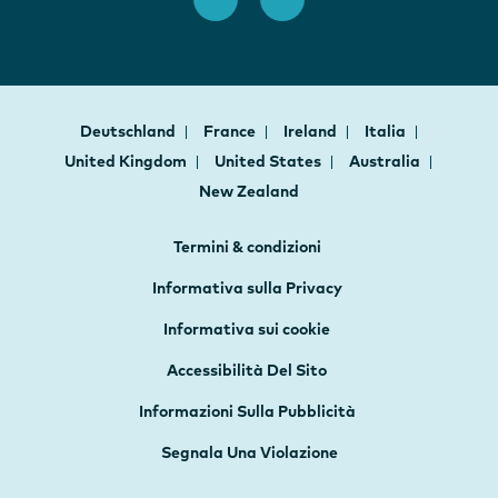
Deutschland
France
Ireland
Italia
United Kingdom
United States
Australia
New Zealand
Termini & condizioni
Informativa sulla Privacy
Informativa sui cookie
Accessibilità Del Sito
Informazioni Sulla Pubblicità
Segnala Una Violazione