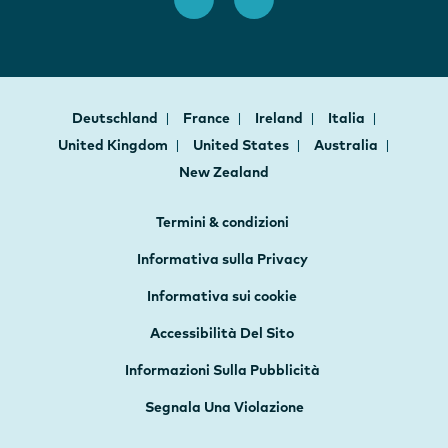
Deutschland
France
Ireland
Italia
United Kingdom
United States
Australia
New Zealand
Termini & condizioni
Informativa sulla Privacy
Informativa sui cookie
Accessibilità Del Sito
Informazioni Sulla Pubblicità
Segnala Una Violazione