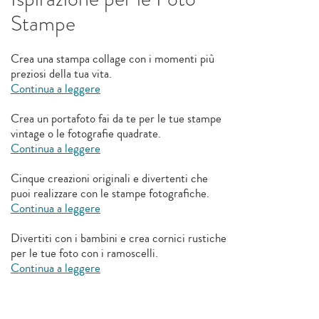
Stampe
Crea una stampa collage con i momenti più
preziosi della tua vita.
Continua a leggere
Crea un portafoto fai da te per le tue stampe
vintage o le fotografie quadrate.
Continua a leggere
Cinque creazioni originali e divertenti che
puoi realizzare con le stampe fotografiche.
Continua a leggere
Divertiti con i bambini e crea cornici rustiche
per le tue foto con i ramoscelli.
Continua a leggere