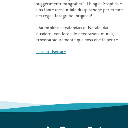
suggerimenti fotografici? Il blog di Snapfish è
una fonte inesauribile di ispirazione per creare
dei regali fotografici originali!
Dai fotolibri ai calendari di Natale, dai
quaderni con foto alle decorazioni murali,
troverai sicuramente qualcosa che fa per te.
Lasciati Ispirare