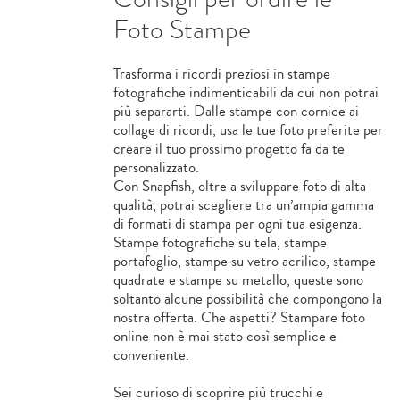
Foto Stampe
Trasforma i ricordi preziosi in stampe
fotografiche indimenticabili da cui non potrai
più separarti. Dalle stampe con cornice ai
collage di ricordi, usa le tue foto preferite per
creare il tuo prossimo progetto fa da te
personalizzato.
Con Snapfish, oltre a sviluppare foto di alta
qualità, potrai scegliere tra un’ampia gamma
di formati di stampa per ogni tua esigenza.
Stampe fotografiche su tela, stampe
portafoglio, stampe su vetro acrilico, stampe
quadrate e stampe su metallo, queste sono
soltanto alcune possibilità che compongono la
nostra offerta. Che aspetti? Stampare foto
online non è mai stato così semplice e
conveniente.
Sei curioso di scoprire più trucchi e