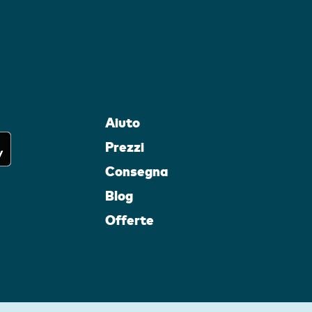
Aiuto
Prezzi
Consegna
Blog
Offerte