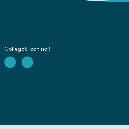
Collegati con noi!