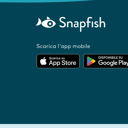
Scarica l'app mobile