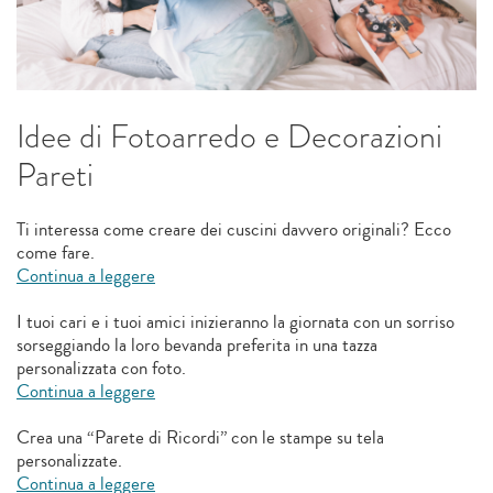
Idee di Fotoarredo e Decorazioni
Pareti
Ti interessa come creare dei cuscini davvero originali? Ecco
come fare.
Continua a leggere
I tuoi cari e i tuoi amici inizieranno la giornata con un sorriso
sorseggiando la loro bevanda preferita in una tazza
personalizzata con foto.
Continua a leggere
Crea una “Parete di Ricordi” con le stampe su tela
personalizzate.
Continua a leggere