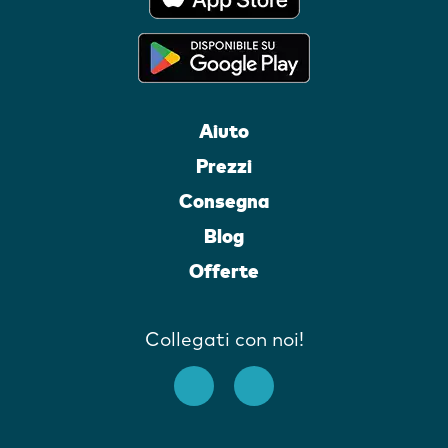
Aiuto
Prezzi
Consegna
Blog
Offerte
Collegati con noi!