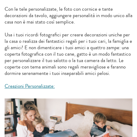
Con le tele personalizzate, le foto con cornice e tante
decorazioni da tavolo, aggiungere personalità in modo unico alla
casa non è mai stato così semplice.
Usa i tuoi ricordi fotografici per creare decorazioni uniche per
la casa o realizza dei fantastici regali per i tuoi cari, la famiglia e
gli amici! E non dimenticare i tuoi amici a quattro zampe: una
coperta fotografica con il tuo cane, gatto è un modo fantastico
per personalizzare il tuo salotto o la tua camera da letto. Le
coperte con tema animali sono regali meravigliose e faranno
dormire serenamente i tuoi inseparabili amici pelosi.
Creazioni Personalizzate: