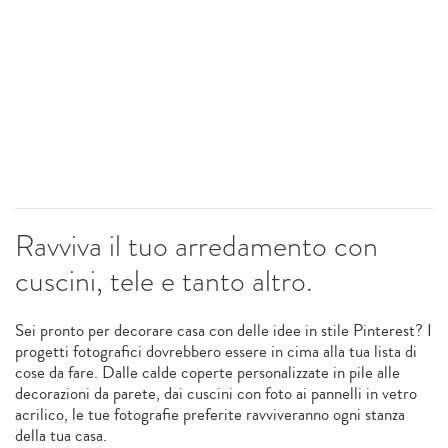
Ravviva il tuo arredamento con
cuscini, tele e tanto altro.
Sei pronto per decorare casa con delle idee in stile Pinterest? I
progetti fotografici dovrebbero essere in cima alla tua lista di
cose da fare. Dalle calde coperte personalizzate in pile alle
decorazioni da parete, dai cuscini con foto ai pannelli in vetro
acrilico, le tue fotografie preferite ravviveranno ogni stanza
della tua casa.