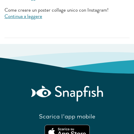
Come creare un poster collage unico con Instagram!
Continua a leggere
Scarica l'app mobile